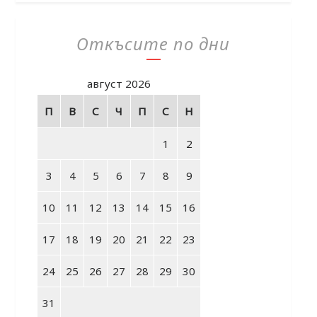
Откъсите по дни
август 2026
П
В
С
Ч
П
С
Н
1
2
3
4
5
6
7
8
9
10
11
12
13
14
15
16
17
18
19
20
21
22
23
24
25
26
27
28
29
30
31