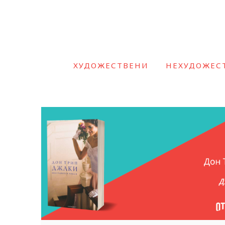
ХУДОЖЕСТВЕНИ
НЕХУДОЖЕС