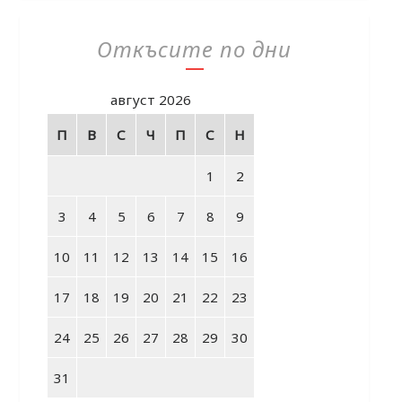
Откъсите по дни
август 2026
П
В
С
Ч
П
С
Н
1
2
3
4
5
6
7
8
9
10
11
12
13
14
15
16
17
18
19
20
21
22
23
24
25
26
27
28
29
30
31