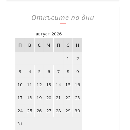
Откъсите по дни
август 2026
П
В
С
Ч
П
С
Н
1
2
3
4
5
6
7
8
9
10
11
12
13
14
15
16
17
18
19
20
21
22
23
24
25
26
27
28
29
30
31