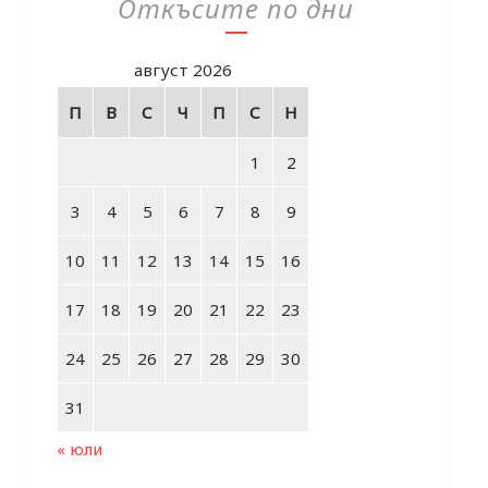
Откъсите по дни
август 2026
П
В
С
Ч
П
С
Н
1
2
3
4
5
6
7
8
9
10
11
12
13
14
15
16
17
18
19
20
21
22
23
24
25
26
27
28
29
30
31
« юли