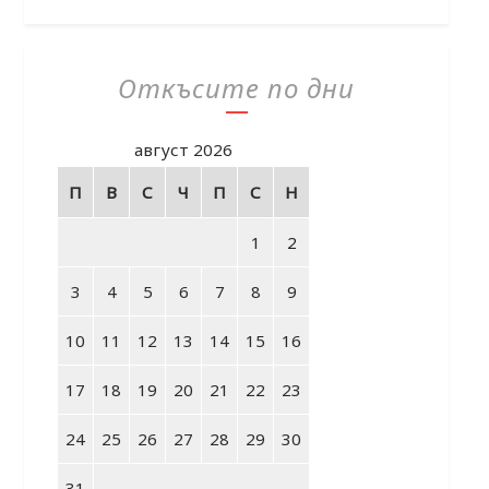
Откъсите по дни
август 2026
П
В
С
Ч
П
С
Н
1
2
3
4
5
6
7
8
9
10
11
12
13
14
15
16
17
18
19
20
21
22
23
24
25
26
27
28
29
30
31