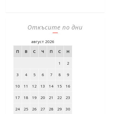
Откъсите по дни
август 2026
П
В
С
Ч
П
С
Н
1
2
3
4
5
6
7
8
9
10
11
12
13
14
15
16
17
18
19
20
21
22
23
24
25
26
27
28
29
30