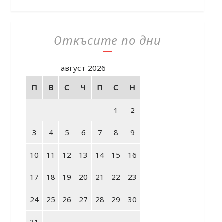
Откъсите по дни
август 2026
П
В
С
Ч
П
С
Н
1
2
3
4
5
6
7
8
9
10
11
12
13
14
15
16
17
18
19
20
21
22
23
24
25
26
27
28
29
30
31