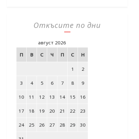
Откъсите по дни
август 2026
П
В
С
Ч
П
С
Н
1
2
3
4
5
6
7
8
9
10
11
12
13
14
15
16
17
18
19
20
21
22
23
24
25
26
27
28
29
30
31