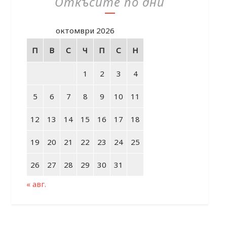
Откъсите по дни
октомври 2026
П
В
С
Ч
П
С
Н
1
2
3
4
5
6
7
8
9
10
11
12
13
14
15
16
17
18
19
20
21
22
23
24
25
26
27
28
29
30
31
« авг.