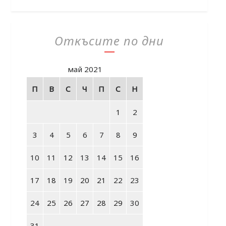
Откъсите по дни
май 2021
П
В
С
Ч
П
С
Н
1
2
3
4
5
6
7
8
9
10
11
12
13
14
15
16
17
18
19
20
21
22
23
24
25
26
27
28
29
30
31