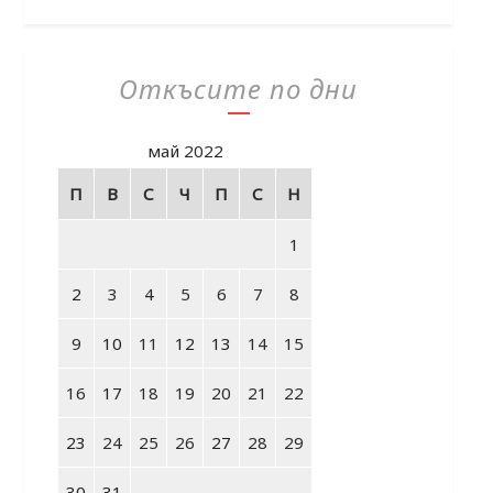
Откъсите по дни
май 2022
П
В
С
Ч
П
С
Н
1
2
3
4
5
6
7
8
9
10
11
12
13
14
15
16
17
18
19
20
21
22
23
24
25
26
27
28
29
30
31