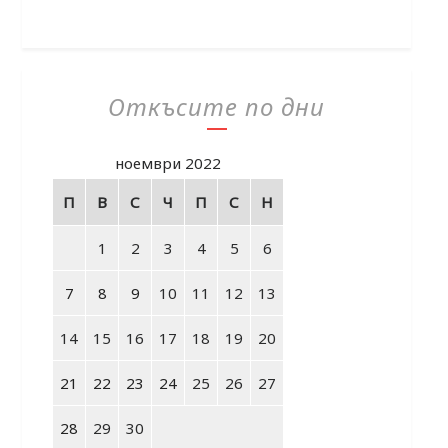
Откъсите по дни
ноември 2022
П
В
С
Ч
П
С
Н
1
2
3
4
5
6
7
8
9
10
11
12
13
14
15
16
17
18
19
20
21
22
23
24
25
26
27
28
29
30