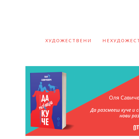
ХУДОЖЕСТВЕНИ
НЕХУДОЖЕС