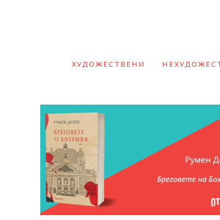
ХУДОЖЕСТВЕНИ
НЕХУДОЖЕС