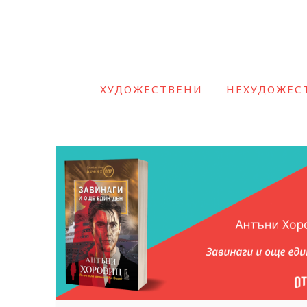
ХУДОЖЕСТВЕНИ
НЕХУДОЖЕС