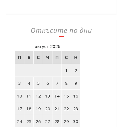
Откъсите по дни
август 2026
П
В
С
Ч
П
С
Н
1
2
3
4
5
6
7
8
9
10
11
12
13
14
15
16
17
18
19
20
21
22
23
24
25
26
27
28
29
30