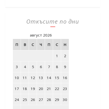
Откъсите по дни
август 2026
П
В
С
Ч
П
С
Н
1
2
3
4
5
6
7
8
9
10
11
12
13
14
15
16
17
18
19
20
21
22
23
24
25
26
27
28
29
30