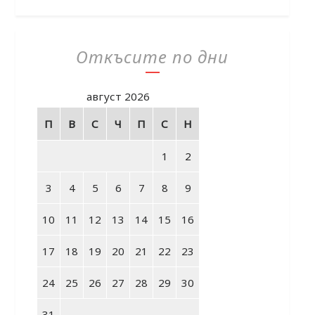
Откъсите по дни
август 2026
П
В
С
Ч
П
С
Н
1
2
3
4
5
6
7
8
9
10
11
12
13
14
15
16
17
18
19
20
21
22
23
24
25
26
27
28
29
30
31