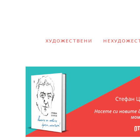
ХУДОЖЕСТВЕНИ
НЕХУДОЖЕС