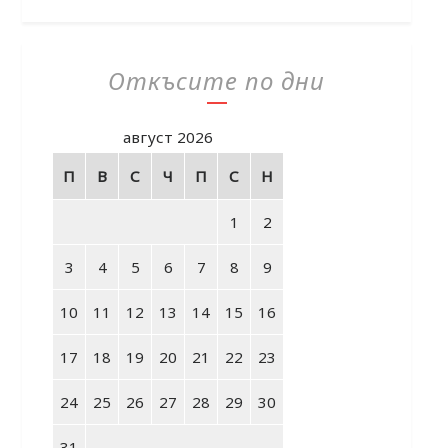
Откъсите по дни
август 2026
П
В
С
Ч
П
С
Н
1
2
3
4
5
6
7
8
9
10
11
12
13
14
15
16
17
18
19
20
21
22
23
24
25
26
27
28
29
30
31