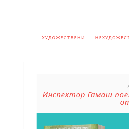
ХУДОЖЕСТВЕНИ
НЕХУДОЖЕС
Инспектор Гамаш пое
от