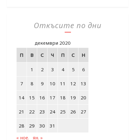
Откъсите по дни
декември 2020
П
В
С
Ч
П
С
Н
1
2
3
4
5
6
7
8
9
10
11
12
13
14
15
16
17
18
19
20
21
22
23
24
25
26
27
28
29
30
31
« ное.
ян. »