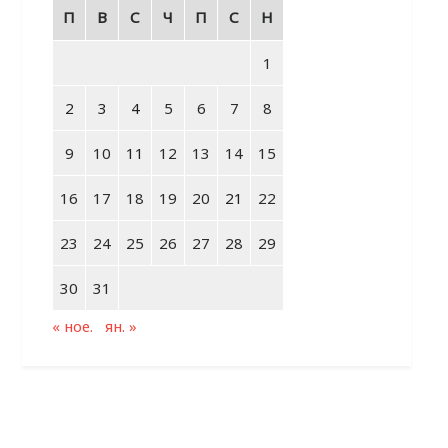
П
В
С
Ч
П
С
Н
1
2
3
4
5
6
7
8
9
10
11
12
13
14
15
16
17
18
19
20
21
22
23
24
25
26
27
28
29
30
31
« ное.
ян. »