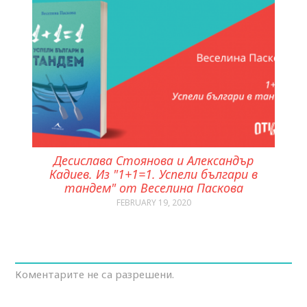
Десислава Стоянова и Александър
Кадиев. Из "1+1=1. Успели българи в
тандем" от Веселина Паскова
FEBRUARY 19, 2020
Коментарите не са разрешени.