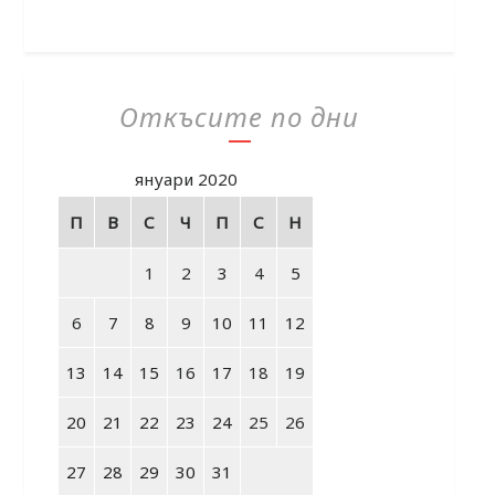
Откъсите по дни
януари 2020
П
В
С
Ч
П
С
Н
1
2
3
4
5
6
7
8
9
10
11
12
13
14
15
16
17
18
19
20
21
22
23
24
25
26
27
28
29
30
31