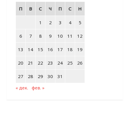
П
В
С
Ч
П
С
Н
1
2
3
4
5
6
7
8
9
10
11
12
13
14
15
16
17
18
19
20
21
22
23
24
25
26
27
28
29
30
31
« дек.
фев. »