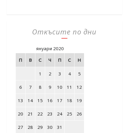
Откъсите по дни
януари 2020
П
В
С
Ч
П
С
Н
1
2
3
4
5
6
7
8
9
10
11
12
13
14
15
16
17
18
19
20
21
22
23
24
25
26
27
28
29
30
31