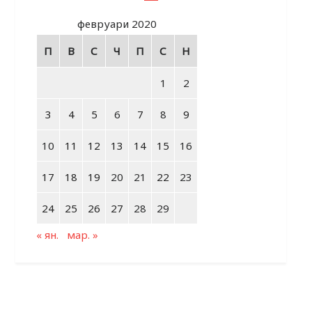
февруари 2020
П
В
С
Ч
П
С
Н
1
2
3
4
5
6
7
8
9
10
11
12
13
14
15
16
17
18
19
20
21
22
23
24
25
26
27
28
29
« ян.
мар. »