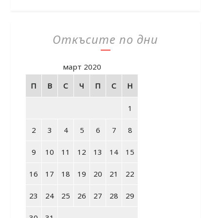
Откъсите по дни
март 2020
П
В
С
Ч
П
С
Н
1
2
3
4
5
6
7
8
9
10
11
12
13
14
15
16
17
18
19
20
21
22
23
24
25
26
27
28
29
30
31