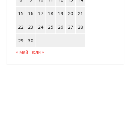
15
16
17
18
19
20
21
22
23
24
25
26
27
28
29
30
« май
юли »