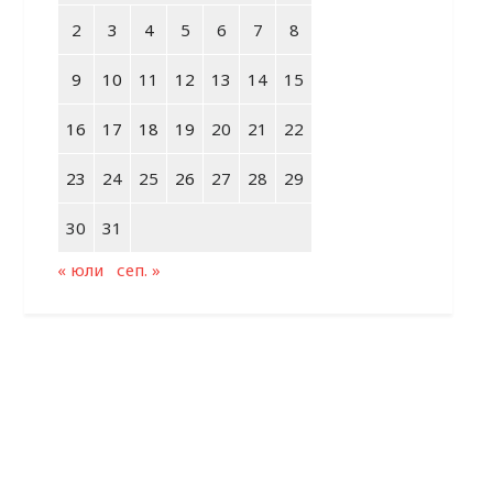
2
3
4
5
6
7
8
9
10
11
12
13
14
15
16
17
18
19
20
21
22
23
24
25
26
27
28
29
30
31
« юли
сеп. »