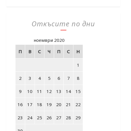
Откъсите по дни
ноември 2020
П
В
С
Ч
П
С
Н
1
2
3
4
5
6
7
8
9
10
11
12
13
14
15
16
17
18
19
20
21
22
23
24
25
26
27
28
29
30