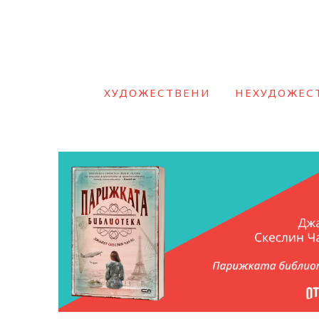
ХУДОЖЕСТВЕНИ
НЕХУДОЖЕС