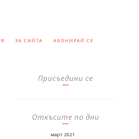
ИЯ
ЗА САЙТА
АБОНИРАЙ СЕ
Присъедини се
Откъсите по дни
март 2021