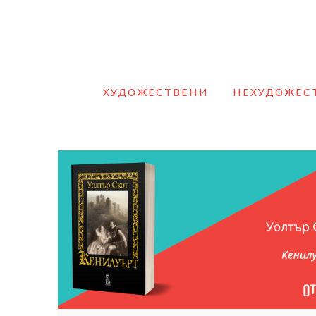
ХУДОЖЕСТВЕНИ
НЕХУДОЖЕС