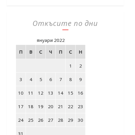
Откъсите по дни
януари 2022
П
В
С
Ч
П
С
Н
1
2
3
4
5
6
7
8
9
10
11
12
13
14
15
16
17
18
19
20
21
22
23
24
25
26
27
28
29
30
31