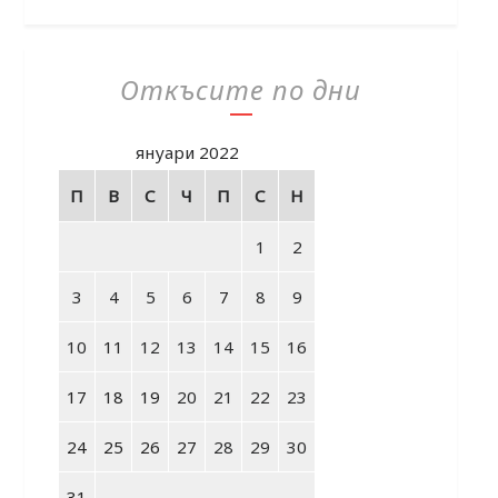
Откъсите по дни
януари 2022
П
В
С
Ч
П
С
Н
1
2
3
4
5
6
7
8
9
10
11
12
13
14
15
16
17
18
19
20
21
22
23
24
25
26
27
28
29
30
31