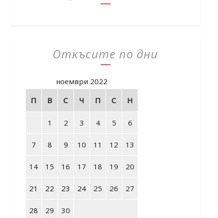
Откъсите по дни
ноември 2022
П
В
С
Ч
П
С
Н
1
2
3
4
5
6
7
8
9
10
11
12
13
14
15
16
17
18
19
20
21
22
23
24
25
26
27
28
29
30