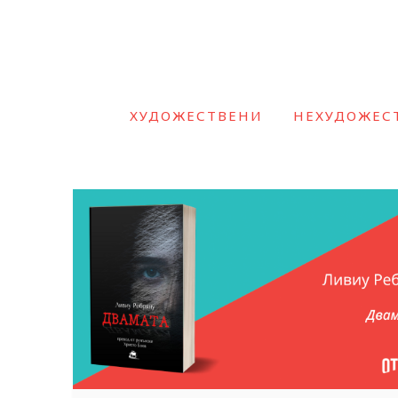
ХУДОЖЕСТВЕНИ
НЕХУДОЖЕС