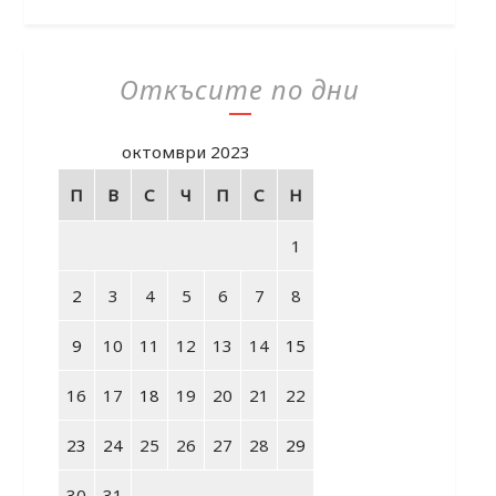
Откъсите по дни
октомври 2023
П
В
С
Ч
П
С
Н
1
2
3
4
5
6
7
8
9
10
11
12
13
14
15
16
17
18
19
20
21
22
23
24
25
26
27
28
29
30
31