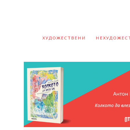
ХУДОЖЕСТВЕНИ
НЕХУДОЖЕС