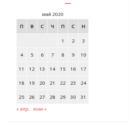
май 2020
П
В
С
Ч
П
С
Н
1
2
3
4
5
6
7
8
9
10
11
12
13
14
15
16
17
18
19
20
21
22
23
24
25
26
27
28
29
30
31
« апр.
юни »