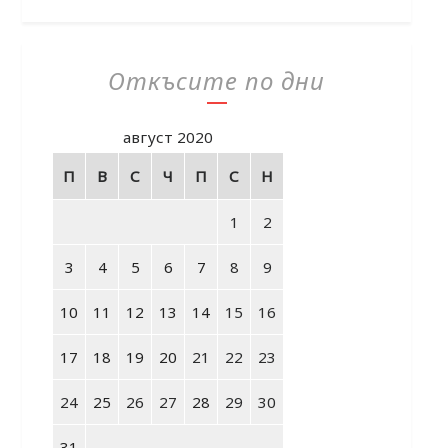
Откъсите по дни
август 2020
П
В
С
Ч
П
С
Н
1
2
3
4
5
6
7
8
9
10
11
12
13
14
15
16
17
18
19
20
21
22
23
24
25
26
27
28
29
30
31