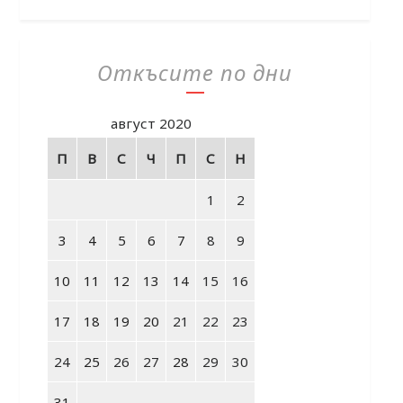
Откъсите по дни
август 2020
П
В
С
Ч
П
С
Н
1
2
3
4
5
6
7
8
9
10
11
12
13
14
15
16
17
18
19
20
21
22
23
24
25
26
27
28
29
30
31