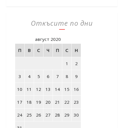
Откъсите по дни
август 2020
П
В
С
Ч
П
С
Н
1
2
3
4
5
6
7
8
9
10
11
12
13
14
15
16
17
18
19
20
21
22
23
24
25
26
27
28
29
30
31