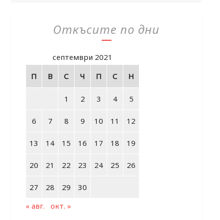
Откъсите по дни
септември 2021
П
В
С
Ч
П
С
Н
1
2
3
4
5
6
7
8
9
10
11
12
13
14
15
16
17
18
19
20
21
22
23
24
25
26
27
28
29
30
« авг.
окт. »