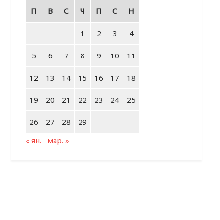
П
В
С
Ч
П
С
Н
1
2
3
4
5
6
7
8
9
10
11
12
13
14
15
16
17
18
19
20
21
22
23
24
25
26
27
28
29
« ян.
мар. »