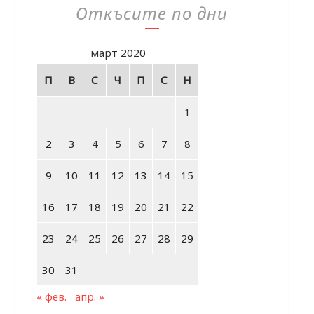
Откъсите по дни
март 2020
П
В
С
Ч
П
С
Н
1
2
3
4
5
6
7
8
9
10
11
12
13
14
15
16
17
18
19
20
21
22
23
24
25
26
27
28
29
30
31
« фев.
апр. »