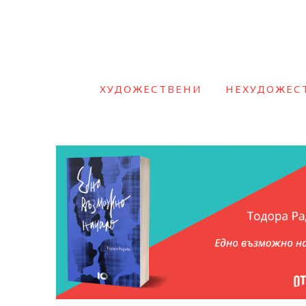
ХУДОЖЕСТВЕНИ
НЕХУДОЖЕС