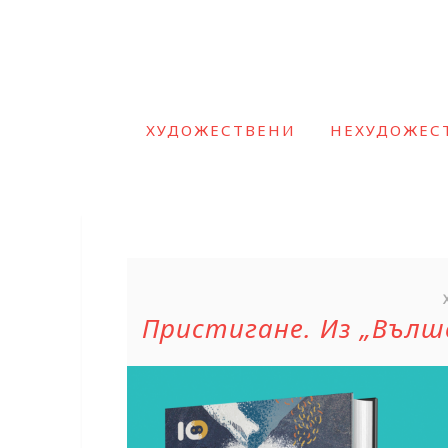
ХУДОЖЕСТВЕНИ
НЕХУДОЖЕС
Пристигане. Из „Вълш