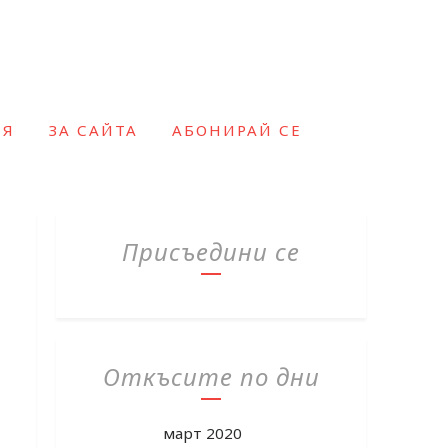
ИЯ
ЗА САЙТА
АБОНИРАЙ СЕ
Присъедини се
Откъсите по дни
март 2020