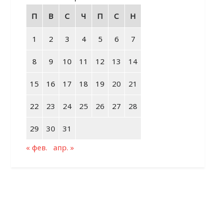
П
В
С
Ч
П
С
Н
1
2
3
4
5
6
7
8
9
10
11
12
13
14
15
16
17
18
19
20
21
22
23
24
25
26
27
28
29
30
31
« фев.
апр. »